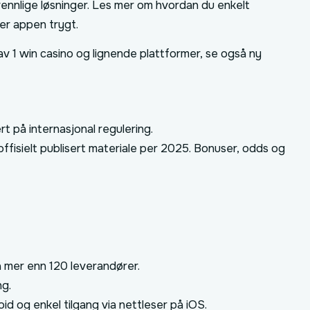
vennlige løsninger. Les mer om hvordan du enkelt
ker appen trygt.
v 1 win casino og lignende plattformer, se også ny
t på internasjonal regulering.
offisielt publisert materiale per 2025. Bonuser, odds og
ra mer enn 120 leverandører.
ng.
id og enkel tilgang via nettleser på iOS.