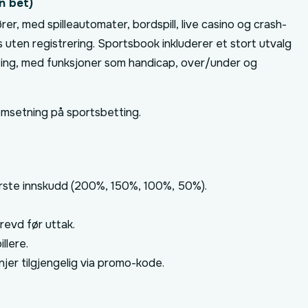
n bet)
ører, med spilleautomater, bordspill, live casino og crash-
s uten registrering. Sportsbook inkluderer et stort utvalg
etting, med funksjoner som handicap, over/under og
msetning på sportsbetting.
rste innskudd (200%, 150%, 100%, 50%).
revd før uttak.
llere.
jer tilgjengelig via promo-kode.