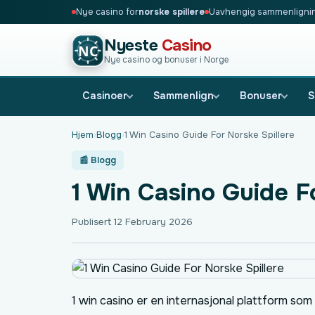
Nye casino for
norske spillere
Uavhengig sammenligni
Nyeste
Casino
Nye casino og bonuser i Norge
Casinoer
Sammenlign
Bonuser
S
Hjem
›
Blogg
›
1 Win Casino Guide For Norske Spillere
📰 Blogg
1 Win Casino Guide F
Publisert 12 February 2026
1 win casino er en internasjonal plattform som e