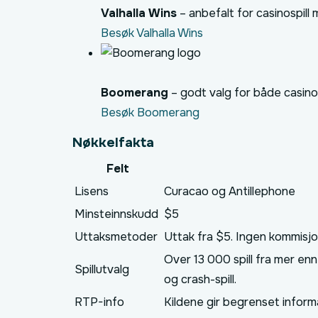
Valhalla Wins
– anbefalt for casinospill 
Besøk Valhalla Wins
Boomerang
– godt valg for både casin
Besøk Boomerang
Nøkkelfakta
Felt
Lisens
Curacao og Antillephone
Minsteinnskudd
$5
Uttaksmetoder
Uttak fra $5. Ingen kommisjon
Over 13 000 spill fra mer enn 
Spillutvalg
og crash-spill.
RTP-info
Kildene gir begrenset inform