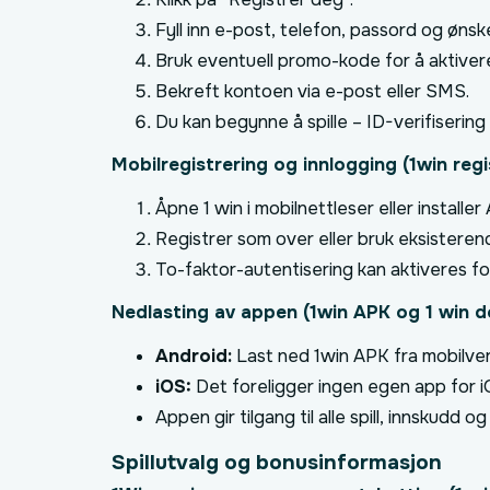
Fyll inn e-post, telefon, passord og ønsk
Bruk eventuell promo-kode for å aktiver
Bekreft kontoen via e-post eller SMS.
Du kan begynne å spille – ID-verifisering
Mobilregistrering og innlogging (1win regi
Åpne 1 win i mobilnettleser eller installe
Registrer som over eller bruk eksisteren
To-faktor-autentisering kan aktiveres for
Nedlasting av appen (1win APK og 1 win 
Android:
Last ned 1win APK fra mobilvers
iOS:
Det foreligger ingen egen app for iOS
Appen gir tilgang til alle spill, innskudd o
Spillutvalg og bonusinformasjon