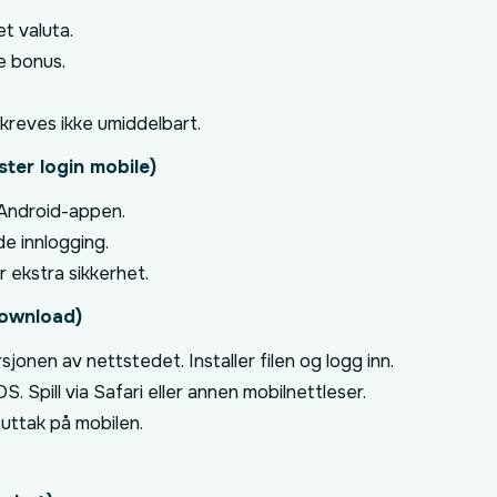
et valuta.
e bonus.
 kreves ikke umiddelbart.
ster login mobile)
r Android-appen.
de innlogging.
 ekstra sikkerhet.
download)
jonen av nettstedet. Installer filen og logg inn.
. Spill via Safari eller annen mobilnettleser.
g uttak på mobilen.