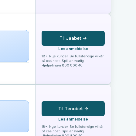
Til Jaabet →
Les anmeldelse
18+. Nye kunder. Se fullstendige vilkår
på casinoet. Spill ansvarlig.
Hjelpelinjen 800 800 40.
Til Tenobet →
Les anmeldelse
18+. Nye kunder. Se fullstendige vilkår
på casinoet. Spill ansvarlig.
Hjelpelinjen 800 800 40.