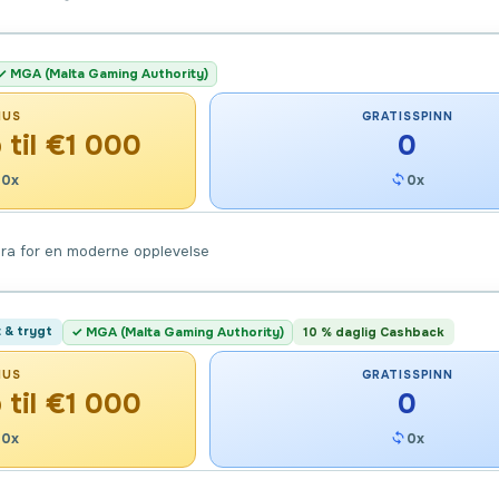
✓ MGA (Malta Gaming Authority)
NUS
GRATISSPINN
til €1 000
0
30x
0x
ra for en moderne opplevelse
 & trygt
✓ MGA (Malta Gaming Authority)
10 % daglig Cashback
NUS
GRATISSPINN
til €1 000
0
30x
0x