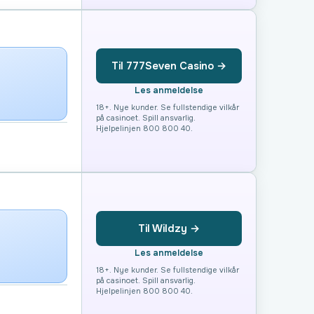
Til 777Seven Casino →
Les anmeldelse
18+. Nye kunder. Se fullstendige vilkår
på casinoet. Spill ansvarlig.
Hjelpelinjen 800 800 40.
Til Wildzy →
Les anmeldelse
18+. Nye kunder. Se fullstendige vilkår
på casinoet. Spill ansvarlig.
Hjelpelinjen 800 800 40.