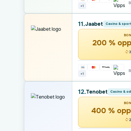
B
+1
11.
Jaabet
Casino & spor
BO
200 % opp 
B
+1
12.
Tenobet
Casino & o
BO
400 % opp 