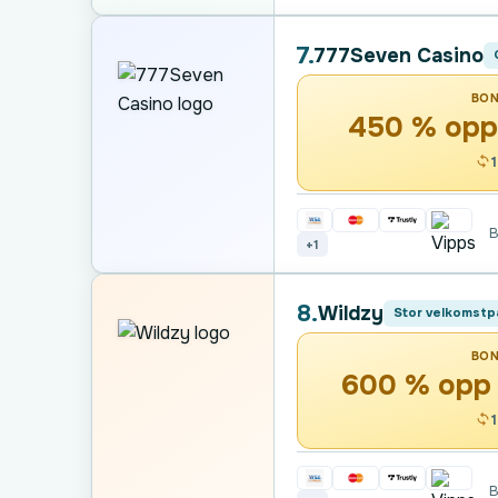
7.
777Seven Casino
BO
450 % opp 
B
+1
8.
Wildzy
Stor velkomst
BO
600 % opp 
B