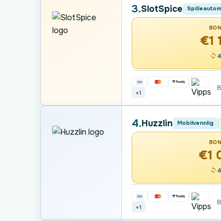
3.
SlotSpice
Spilleauto
BO
€1 
B
+1
4.
Huzzlin
Mobilvennlig
BO
€1 
B
+1