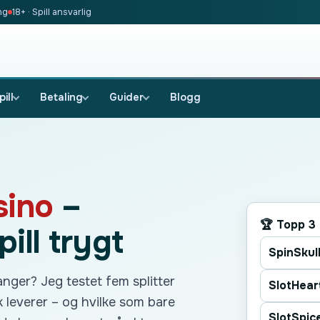
ng
18+ · Spill ansvarlig
pill
Betaling
Guider
Blogg
sino
–
🏆 Topp 3
ill trygt
SpinSkul
anger? Jeg testet fem splitter
SlotHea
k leverer – og hvilke som bare
SlotSpi