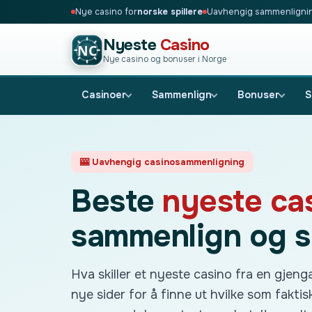
Nye casino for
norske spillere
Uavhengig sammenligni
Nyeste
Casino
Nye casino og bonuser i Norge
Casinoer
Sammenlign
Bonuser
S
🎰 Uavhengig casinosammenligning
Beste
nyeste ca
sammenlign og sp
Hva skiller et nyeste casino fra en gjeng
nye sider for å finne ut hvilke som faktis