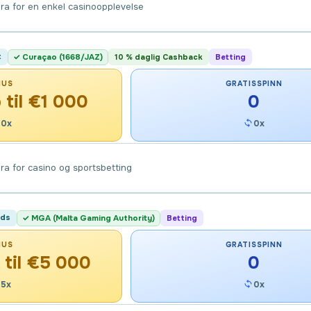
ra for en enkel casinoopplevelse
t
✓ Curaçao (1668/JAZ)
10 % daglig Cashback
Betting
NUS
GRATISSPINN
til €1 000
0
30x
0x
ra for casino og sportsbetting
dds
✓ MGA (Malta Gaming Authority)
Betting
NUS
GRATISSPINN
til €5 000
0
25x
0x