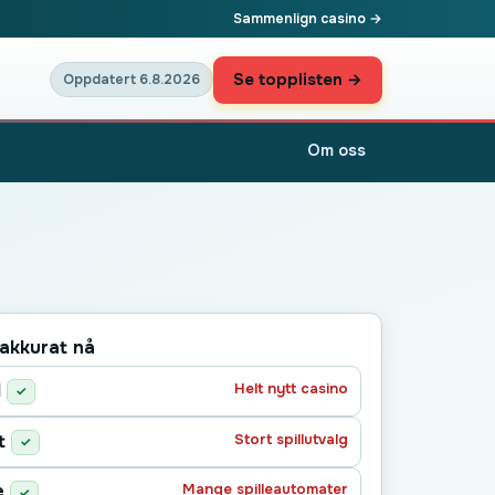
Sammenlign casino →
Se topplisten →
Oppdatert 6.8.2026
Om oss
 akkurat nå
l
Helt nytt casino
✓
rt
Stort spillutvalg
✓
ce
Mange spilleautomater
✓