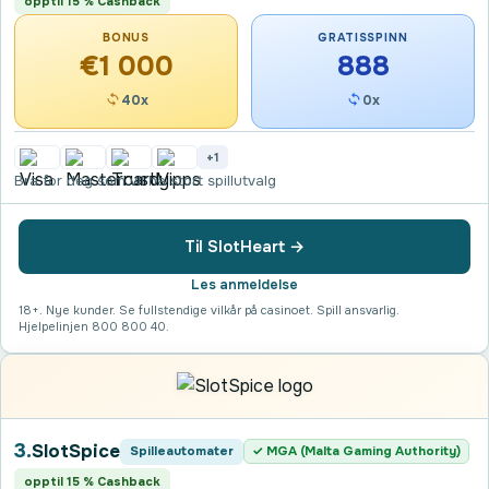
opptil 15 % Cashback
BONUS
GRATISSPINN
€1 000
888
40x
0x
+1
Bra for deg som vil ha stort spillutvalg
Til SlotHeart →
Les anmeldelse
18+. Nye kunder. Se fullstendige vilkår på casinoet. Spill ansvarlig.
Hjelpelinjen 800 800 40.
3.
SlotSpice
Spilleautomater
✓ MGA (Malta Gaming Authority)
opptil 15 % Cashback