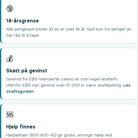
🔞
18-årsgrense
Alle pengespill krever at du er over 18 år. Spill kun for penger du
har råd til å tape.
💰
Skatt på gevinst
Gevinst fra EØS-lisensierte casino er som regel skattefri.
Utenfor EØS kan gevinst over 10 000 kr være skattepliktig.
Les
skatteguiden
.
🆘
Hjelp finnes
Hjelpelinjen (800 800 40) gir gratis, anonym hjelp ved