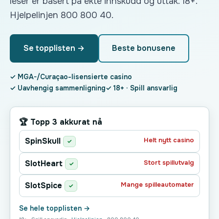
leser er basert på ekte innskudd og uttak. 18+.
Hjelpelinjen 800 800 40.
Se topplisten →
Beste bonusene
✓ MGA-/Curaçao-lisensierte casino
✓ Uavhengig sammenligning
✓ 18+ · Spill ansvarlig
🏆 Topp 3 akkurat nå
SpinSkull
Helt nytt casino
✓
SlotHeart
Stort spillutvalg
✓
SlotSpice
Mange spilleautomater
✓
Se hele topplisten →