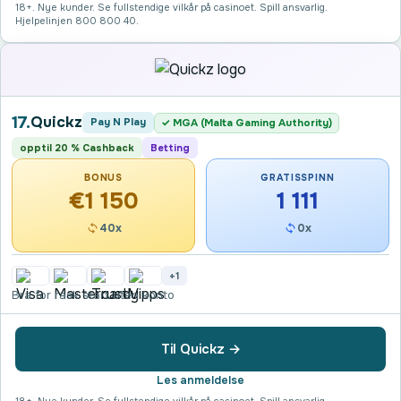
18+. Nye kunder. Se fullstendige vilkår på casinoet. Spill ansvarlig.
Hjelpelinjen 800 800 40.
17.
Quickz
Pay N Play
✓ MGA (Malta Gaming Authority)
opptil 20 % Cashback
Betting
BONUS
GRATISSPINN
€1 150
1 111
40x
0x
+1
Bra for rask start uten konto
Til Quickz →
Les anmeldelse