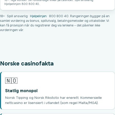
18+. Nye kunder. Se fullstendige vilkår på casinoet. Spill ansvarlig.
Hjelpelinjen 800 800 40.
18+ · Spill ansvarlig ·
Hjelpelinjen
· 800 800 40. Rangeringen bygger på en
samlet vurdering av bonus, spillutvalg, betalingsmetoder og uttakstider. Vi
kan få provisjon når du registrerer deg via lenkene – det påvirker ikke
vurderingen vår.
Norske casinofakta
🇳🇴
Statlig monopol
Norsk Tipping og Norsk Rikstoto har enerett. Kommersielle
nettcasino er lisensiert i utlandet (som regel Malta/MGA).