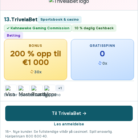
13.
TrivelaBet
Sportsbook & casino
✓ Kahnawake Gaming Commission
10 % daglig Cashback
Betting
BONUS
GRATISSPINN
200 % opp til
0
€1 000
0x
30x
+1
Bra for sportsbook og casino
Til TrivelaBet →
Les anmeldelse
18+. Nye kunder. Se fullstendige vilkår på casinoet. Spill ansvarlig.
Hjelpelinjen 800 800 40.