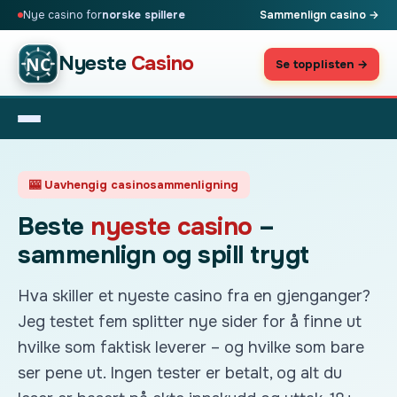
Nye casino for
norske spillere
Sammenlign casino →
Nyeste
Casino
Se topplisten →
🎰 Uavhengig casinosammenligning
Beste
nyeste casino
–
sammenlign og spill trygt
Hva skiller et nyeste casino fra en gjenganger?
Jeg testet fem splitter nye sider for å finne ut
hvilke som faktisk leverer – og hvilke som bare
ser pene ut. Ingen tester er betalt, og alt du