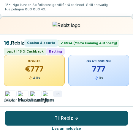
18+. Nye kunder. Se fullstendige vilkår på casinoet. Spill ansvarlig.
Hjelpelinjen 800 800 40.
16.
Reblz
Casino & sports
✓ MGA (Malta Gaming Authority)
opptil 15 % Cashback
Betting
BONUS
GRATISSPINN
€777
777
40x
0x
+1
Bra for stor velkomstpakke
Til Reblz →
Les anmeldelse