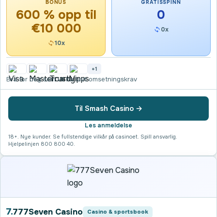
BONUS
GRATISSPINN
600 % opp til
0
€10 000
0x
10x
+1
Bra for deg som vil ha lavt omsetningskrav
Til Smash Casino →
Les anmeldelse
18+. Nye kunder. Se fullstendige vilkår på casinoet. Spill ansvarlig.
Hjelpelinjen 800 800 40.
7.
777Seven Casino
Casino & sportsbook