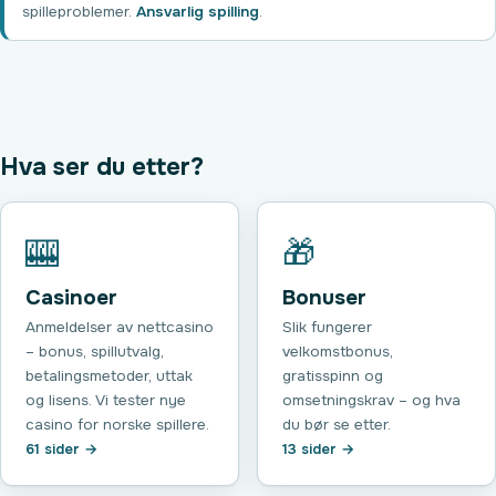
spilleproblemer.
Ansvarlig spilling
.
Hva ser du etter?
🎰
🎁
Casinoer
Bonuser
Anmeldelser av nettcasino
Slik fungerer
– bonus, spillutvalg,
velkomstbonus,
betalingsmetoder, uttak
gratisspinn og
og lisens. Vi tester nye
omsetningskrav – og hva
casino for norske spillere.
du bør se etter.
61 sider →
13 sider →