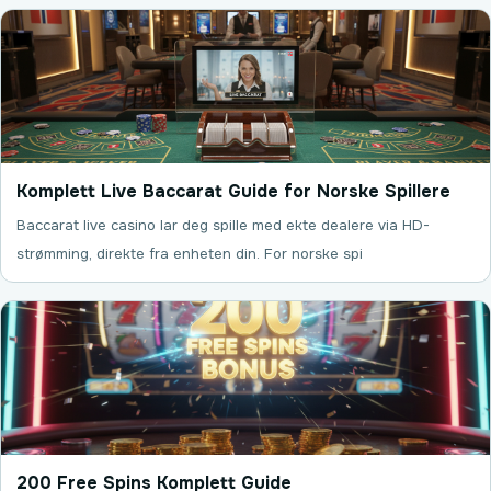
Komplett Live Baccarat Guide for Norske Spillere
Baccarat live casino lar deg spille med ekte dealere via HD-
strømming, direkte fra enheten din. For norske spi
200 Free Spins Komplett Guide