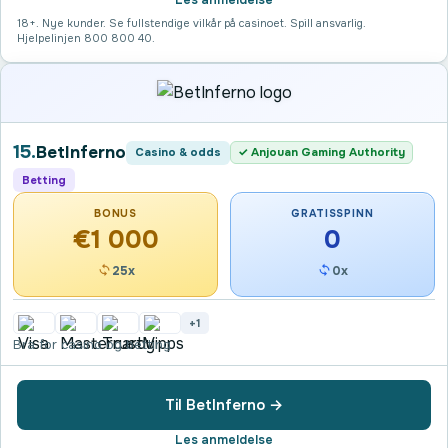
18+. Nye kunder. Se fullstendige vilkår på casinoet. Spill ansvarlig.
Hjelpelinjen 800 800 40.
15.
BetInferno
Casino & odds
✓ Anjouan Gaming Authority
Betting
BONUS
GRATISSPINN
€1 000
0
25x
0x
+1
Bra for casino og betting
Til BetInferno →
Les anmeldelse