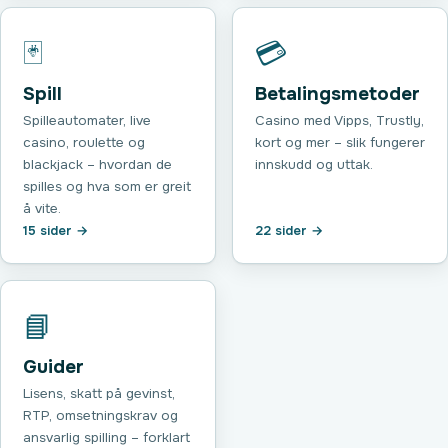
🃏
💳
Spill
Betalingsmetoder
Spilleautomater, live
Casino med Vipps, Trustly,
casino, roulette og
kort og mer – slik fungerer
blackjack – hvordan de
innskudd og uttak.
spilles og hva som er greit
å vite.
15 sider →
22 sider →
📘
Guider
Lisens, skatt på gevinst,
RTP, omsetningskrav og
ansvarlig spilling – forklart