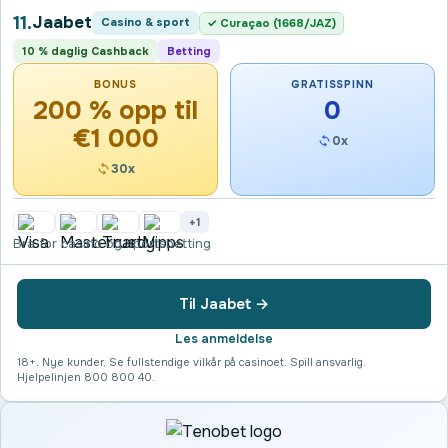
11.
Jaabet
Casino & sport
✓ Curaçao (1668/JAZ)
10 % daglig Cashback
Betting
BONUS
GRATISSPINN
200 % opp til
0
€1 000
0x
30x
+1
Bra for casino og sportsbetting
Til Jaabet →
Les anmeldelse
18+. Nye kunder. Se fullstendige vilkår på casinoet. Spill ansvarlig.
Hjelpelinjen 800 800 40.