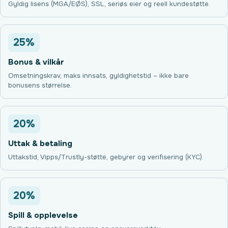
Gyldig lisens (MGA/EØS), SSL, seriøs eier og reell kundestøtte.
25%
Bonus & vilkår
Omsetningskrav, maks innsats, gyldighetstid – ikke bare
bonusens størrelse.
20%
Uttak & betaling
Uttakstid, Vipps/Trustly-støtte, gebyrer og verifisering (KYC).
20%
Spill & opplevelse