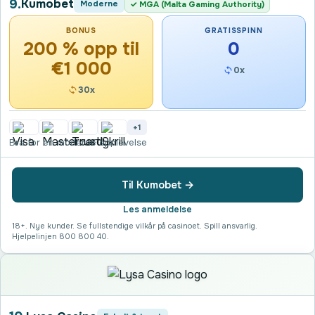
9.
Kumobet
Moderne
✓ MGA (Malta Gaming Authority)
BONUS
GRATISSPINN
200 % opp til
0
€1 000
0x
30x
+1
Bra for en moderne opplevelse
Til Kumobet →
Les anmeldelse
18+. Nye kunder. Se fullstendige vilkår på casinoet. Spill ansvarlig.
Hjelpelinjen 800 800 40.