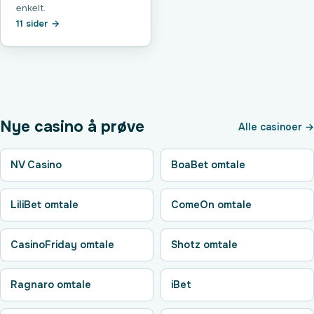
enkelt.
11 sider →
Nye casino å prøve
Alle casinoer →
NV Casino
BoaBet omtale
LiliBet omtale
ComeOn omtale
CasinoFriday omtale
Shotz omtale
Ragnaro omtale
iBet