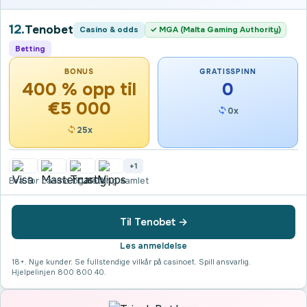
12.
Tenobet
Casino & odds
✓ MGA (Malta Gaming Authority)
Betting
BONUS
GRATISSPINN
400 % opp til
0
€5 000
0x
25x
+1
Bra for casino og betting samlet
Til Tenobet →
Les anmeldelse
18+. Nye kunder. Se fullstendige vilkår på casinoet. Spill ansvarlig.
Hjelpelinjen 800 800 40.